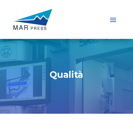
Qualità