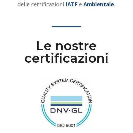
delle certificazioni
IATF
e
Ambientale
.
Le nostre
certificazioni