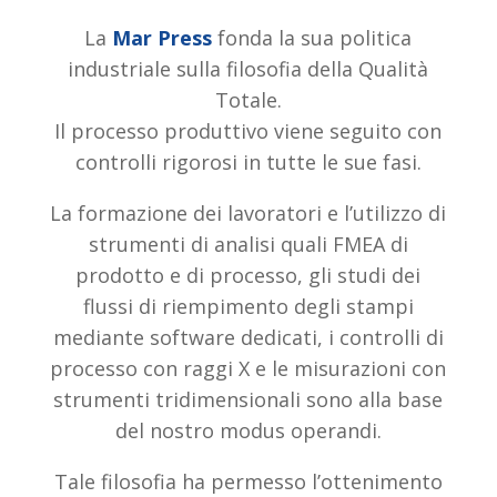
La
Mar Press
fonda la sua politica
industriale sulla filosofia della Qualità
Totale.
Il processo produttivo viene seguito con
controlli rigorosi in tutte le sue fasi.
La formazione dei lavoratori e l’utilizzo di
strumenti di analisi quali FMEA di
prodotto e di processo, gli studi dei
flussi di riempimento degli stampi
mediante software dedicati, i controlli di
processo con raggi X e le misurazioni con
strumenti tridimensionali sono alla base
del nostro modus operandi.
Tale filosofia ha permesso l’ottenimento